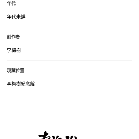
年代
年代未詳
創作者
李梅樹
現藏位置
李梅樹紀念館