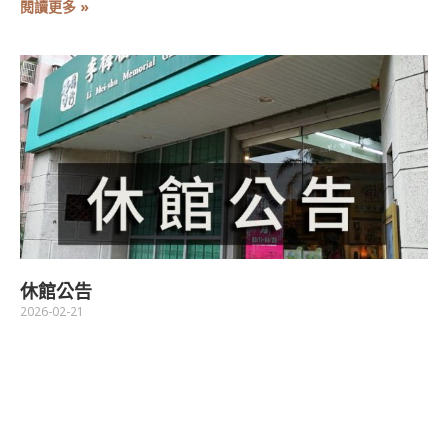
閱讀更多 »
休館公告
2026-02-21
閱讀更多 »