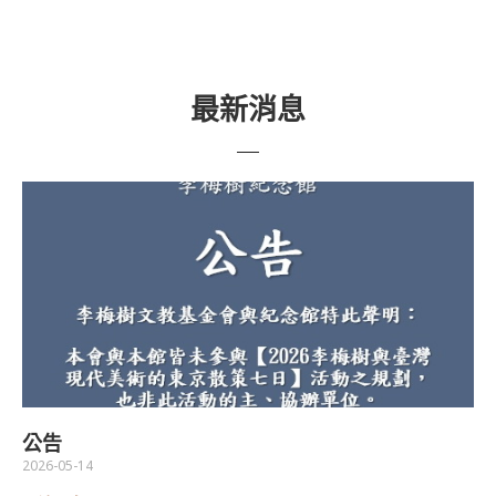
最新消息
公告
2026-05-14