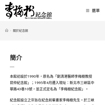
選單
>
關於紀念館
簡介
本館初設於1990年，原名為「劉清港醫師李梅樹教授
昆仲紀念館」；1995年4月遷入現址：新北市三峽區中
華路43巷10號，並正式定名為「李梅樹紀念館」。
紀念館設立之宗旨在紀念前輩畫家李梅樹先生。於三峽