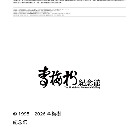
© 1995 – 2026 李梅樹
紀念館