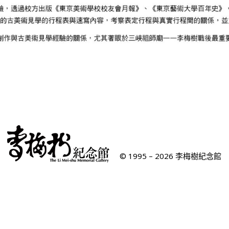
© 1995 – 2026 李梅樹紀念館