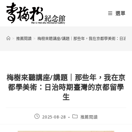
選單
>
推薦閱讀
>
梅樹來聽講座/講題｜那些年，我在京都學美術：日治時
梅樹來聽講座/講題｜那些年，我在京
都學美術：日治時期臺灣的京都留學
生
2025-08-28
推薦閱讀