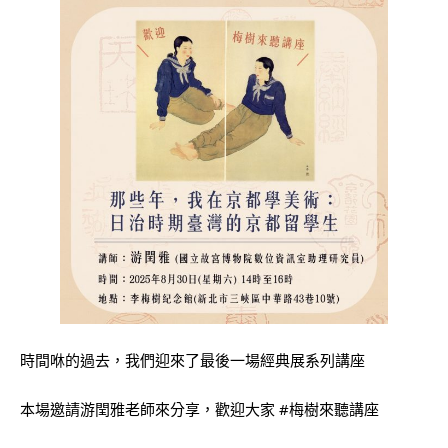
時間咻的過去，我們迎來了最後一場經典展系列講座
本場邀請游閏雅老師來分享，歡迎大家 #梅樹來聽講座