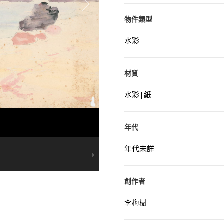
物件類型
水彩
材質
水彩|紙
年代
年代未詳
創作者
李梅樹