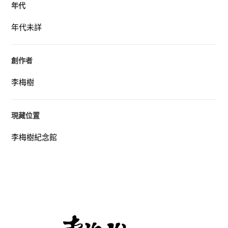
年代
年代未詳
創作者
李梅樹
現藏位置
李梅樹紀念館