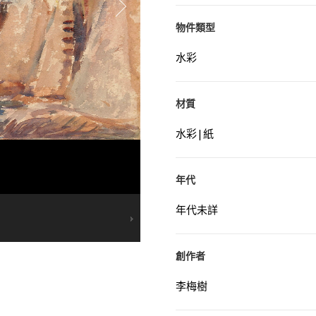
物件類型
水彩
材質
水彩|紙
年代
年代未詳
創作者
李梅樹