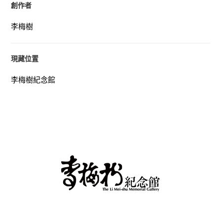
創作者
李梅樹
現藏位置
李梅樹紀念館