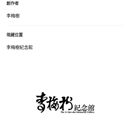
創作者
李梅樹
現藏位置
李梅樹紀念館