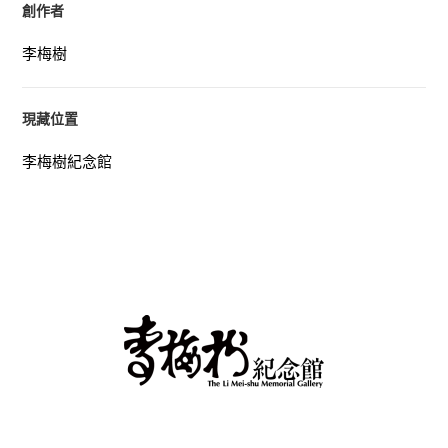
創作者
李梅樹
現藏位置
李梅樹紀念館