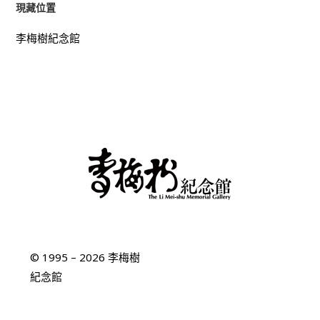
現藏位置
李梅樹紀念館
© 1995 – 2026 李梅樹
紀念館