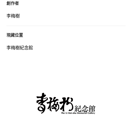
創作者
李梅樹
現藏位置
李梅樹紀念館