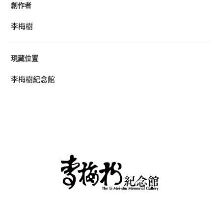
創作者
李梅樹
現藏位置
李梅樹紀念館