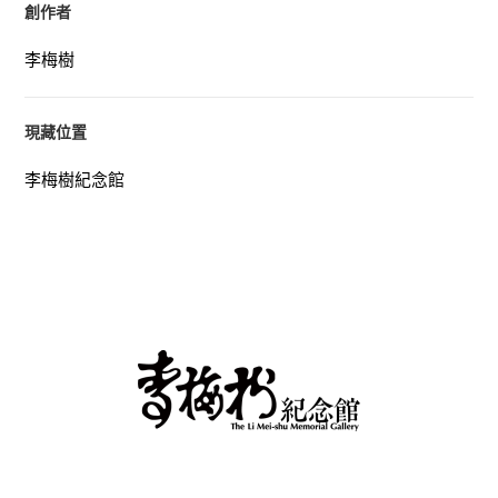
創作者
李梅樹
現藏位置
李梅樹紀念館