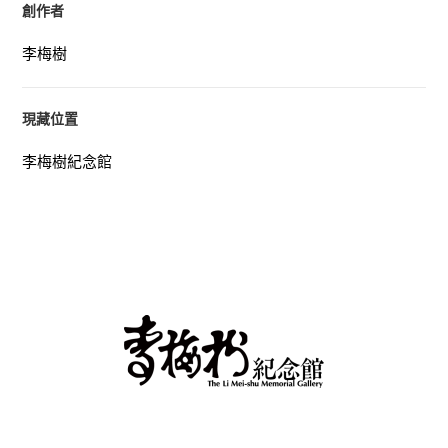
創作者
李梅樹
現藏位置
李梅樹紀念館