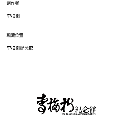
創作者
李梅樹
現藏位置
李梅樹紀念館