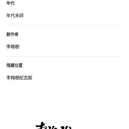
年代
年代未詳
創作者
李梅樹
現藏位置
李梅樹紀念館