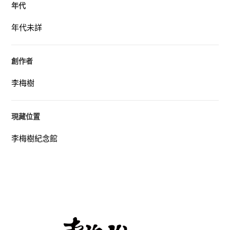
年代
年代未詳
創作者
李梅樹
現藏位置
李梅樹紀念館