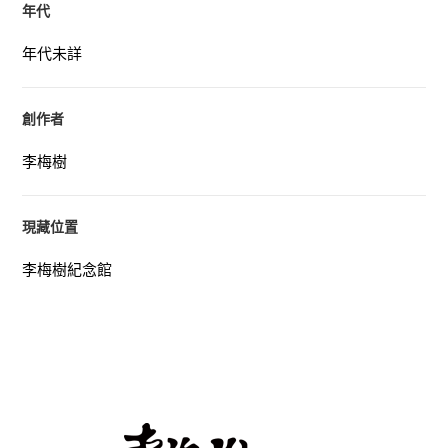
年代
年代未詳
創作者
李梅樹
現藏位置
李梅樹紀念館