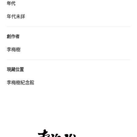
年代
年代未詳
創作者
李梅樹
現藏位置
李梅樹紀念館