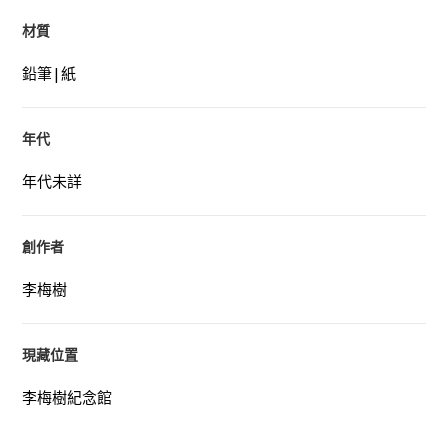
材質
鉛筆|紙
年代
年代未詳
創作者
李梅樹
現藏位置
李梅樹紀念館