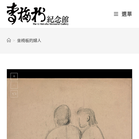
選單
>
坐椅板的婦人