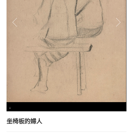
坐椅板的婦人