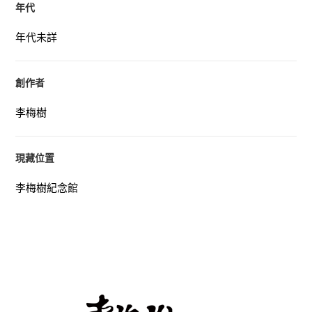
年代
年代未詳
創作者
李梅樹
現藏位置
李梅樹紀念館