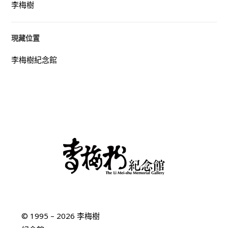
李梅樹
現藏位置
李梅樹紀念館
© 1995 – 2026 李梅樹