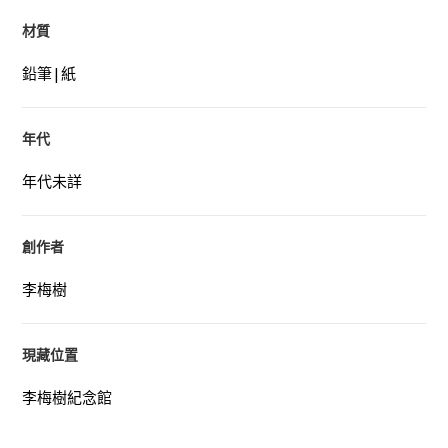
材質
鉛筆|紙
年代
年代未詳
創作者
李梅樹
現藏位置
李梅樹紀念館