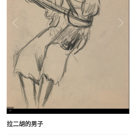
拉二胡的男子