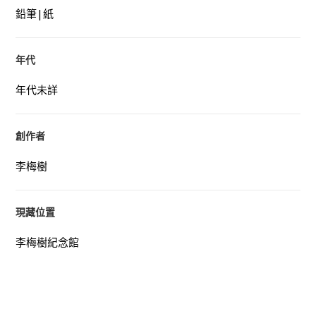
鉛筆|紙
年代
年代未詳
創作者
李梅樹
現藏位置
李梅樹紀念館