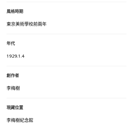
風格時期
東京美術學校前兩年
年代
1929.1.4
創作者
李梅樹
現藏位置
李梅樹紀念館