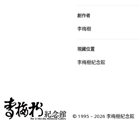
創作者
李梅樹
現藏位置
李梅樹紀念館
© 1995 – 2026 李梅樹紀念館