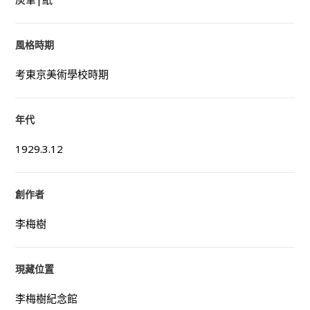
風格時期
考東京美術學校時期
年代
1929.3.12
創作者
李梅樹
現藏位置
李梅樹紀念館