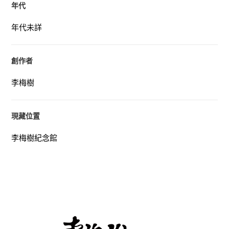
年代
年代未詳
創作者
李梅樹
現藏位置
李梅樹紀念館