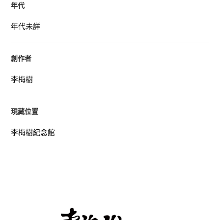
年代
年代未詳
創作者
李梅樹
現藏位置
李梅樹紀念館