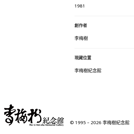
1981
創作者
李梅樹
現藏位置
李梅樹紀念館
© 1995 – 2026 李梅樹紀念館