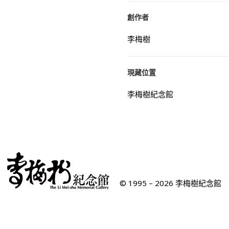
創作者
李梅樹
現藏位置
李梅樹紀念館
© 1995 – 2026 李梅樹紀念館