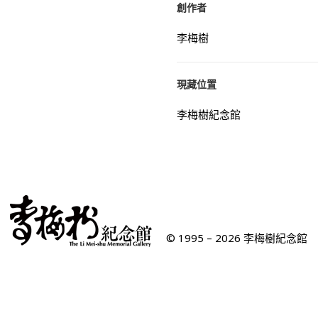
創作者
李梅樹
現藏位置
李梅樹紀念館
© 1995 – 2026 李梅樹紀念館