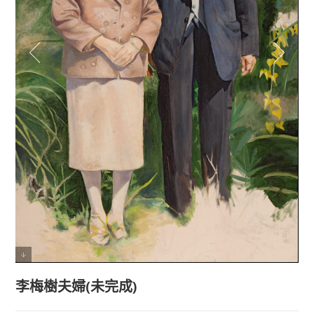
李梅樹夫婦(未完成)