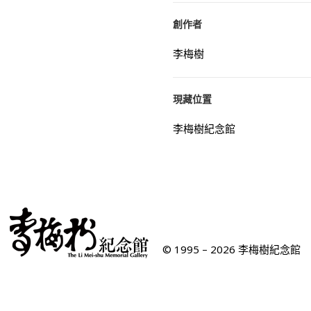
創作者
李梅樹
現藏位置
李梅樹紀念館
© 1995 – 2026 李梅樹紀念館