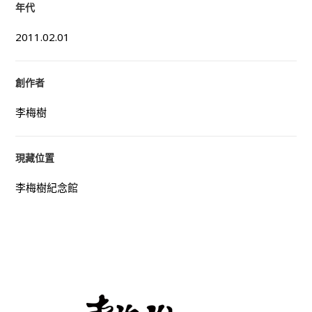
年代
2011.02.01
創作者
李梅樹
現藏位置
李梅樹紀念館