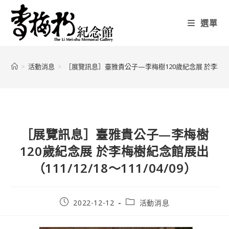
選單
>
活動消息
>
［展覽訊息］臺雅貴公子—李梅樹120歲紀念展 於李梅樹紀念館展
［展覽訊息］臺雅貴公子—李梅樹
120歲紀念展 於李梅樹紀念館展出
（111/12/18～111/04/09）
2022-12-12
活動消息