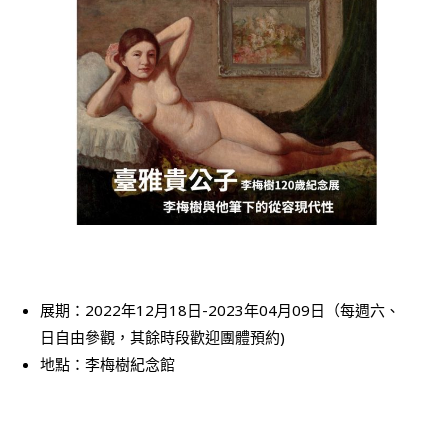
展期：2022年12月18日-2023年04月09日（每週六、
日自由參觀，其餘時段歡迎團體預約)
地點：李梅樹紀念館