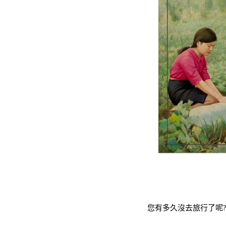
您有多久沒去旅行了呢