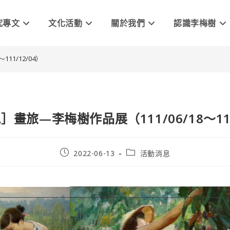
究專文
文化活動
關於我們
認識李梅樹
11/12/04）
畫旅—李梅樹作品展（111/06/18～111
2022-06-13
活動消息