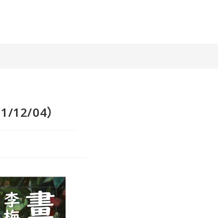
/12/04）