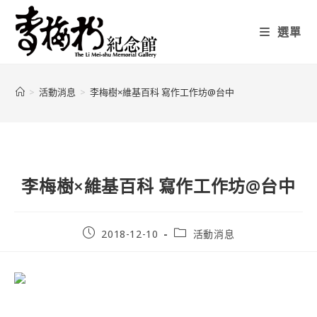
選單
>
活動消息
>
李梅樹×維基百科 寫作工作坊@台中
李梅樹×維基百科 寫作工作坊@台中
2018-12-10
活動消息