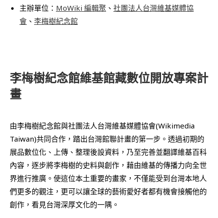
主辦單位：
MoWiki 編輯聚
、
社團法人台灣維基媒體協
會
、
李梅樹紀念館
李梅樹紀念館維基館藏數位開放專案計
畫
由李梅樹紀念館與社團法人台灣維基媒體協會(Wikimedia
Taiwan)共同合作，踏出台灣館聯計畫的第一步。透過初期的
展品數位化、上傳、整理後設資料，乃至完善並翻譯維基百科
內容，逐步將李梅樹的史料與創作，藉由維基的傳播力向全世
界進行推廣。使這位本土重要的畫家，不僅能受到台灣本地人
們更多的觀注，更可以讓全球的藝術愛好者都有機會接觸他的
創作，看見台灣深厚文化的一隅。