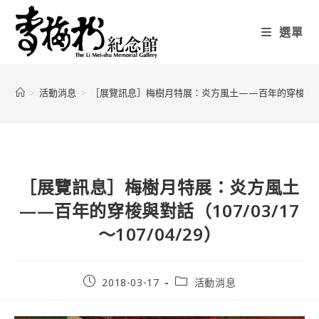
選單
>
活動消息
>
［展覽訊息］梅樹月特展：炎方風土——百年的穿梭與對話（107
［展覽訊息］梅樹月特展：炎方風土
——百年的穿梭與對話（107/03/17
～107/04/29）
2018-03-17
活動消息