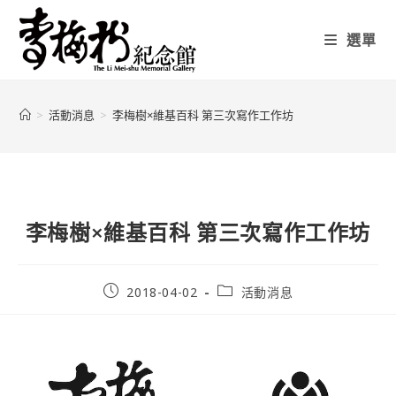
選單
>
活動消息
>
李梅樹×維基百科 第三次寫作工作坊
李梅樹×維基百科 第三次寫作工作坊
2018-04-02
活動消息