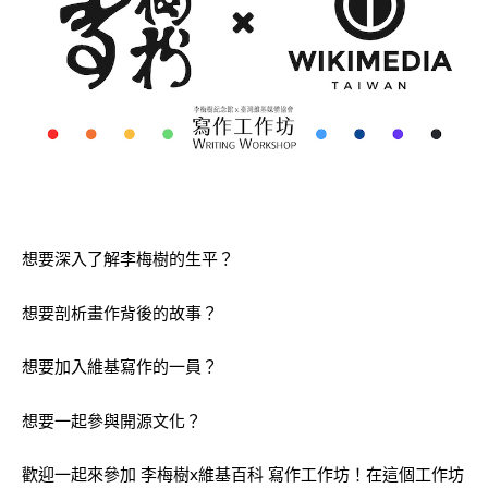
想要深入了解李梅樹的生平？
想要剖析畫作背後的故事？
想要加入維基寫作的一員？
想要一起參與開源文化？
歡迎一起來參加 李梅樹x維基百科 寫作工作坊！在這個工作坊