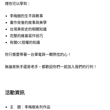
裡你可以學到：
李梅樹的生平與軼事
畫作背後的故事與美學
台灣美術史的相關知識
完整的維基寫作技巧
有關CC授權的知識
你只需要帶著一台筆電與一顆熱忱的心！
無論是新手還是老手，都歡迎你們一起加入我們的行列！
活動資訊
主 題：李梅樹系列作品