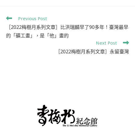
Previous Post
［2022梅樹月系列文章］比洪瑞麟早了90多年！臺灣最早
的「礦工畫」，是「他」畫的
Next Post
［2022梅樹月系列文章］永留臺灣