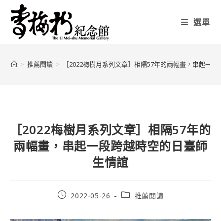
選單
>
推薦閱讀
>
［2022梅樹月系列文章］相隔57年的兩幅畫，串起一
［2022梅樹月系列文章］相隔57年的
兩幅畫，串起一段跨越時空的日臺師
生情誼
2022-05-26
推薦閱讀