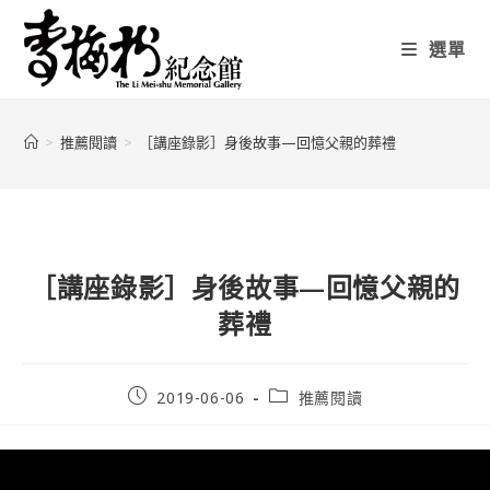
選單
>
推薦閱讀
>
［講座錄影］身後故事—回憶父親的葬禮
［講座錄影］身後故事—回憶父親的
葬禮
2019-06-06
推薦閱讀