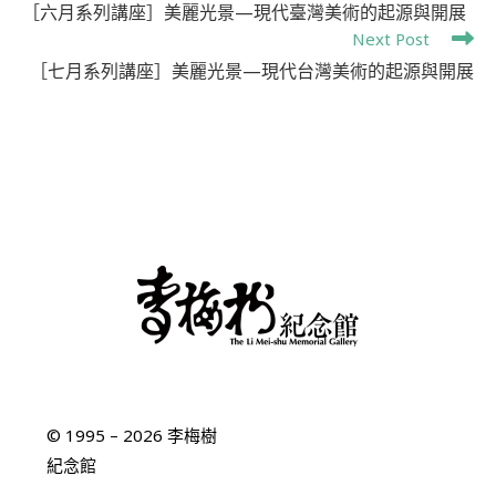
［六月系列講座］美麗光景—現代臺灣美術的起源與開展
Next Post
［七月系列講座］美麗光景—現代台灣美術的起源與開展
© 1995 – 2026 李梅樹
紀念館