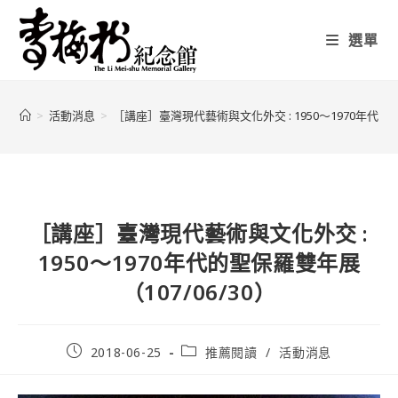
選單
>
活動消息
>
［講座］臺灣現代藝術與文化外交 : 1950～1970年代的聖
［講座］臺灣現代藝術與文化外交 :
1950～1970年代的聖保羅雙年展
（107/06/30）
2018-06-25
推薦閱讀
/
活動消息