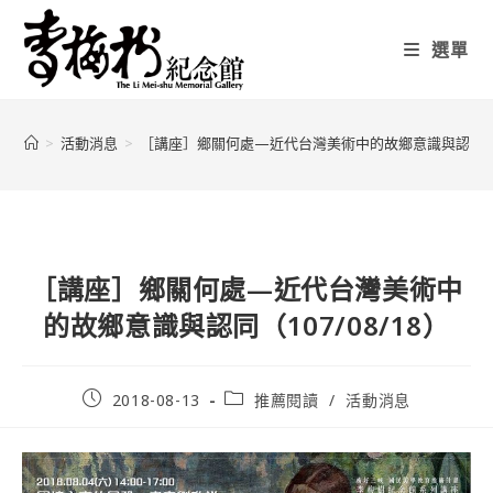
選單
>
活動消息
>
［講座］鄉關何處—近代台灣美術中的故鄉意識與認同（107
［講座］鄉關何處—近代台灣美術中
的故鄉意識與認同（107/08/18）
2018-08-13
推薦閱讀
/
活動消息