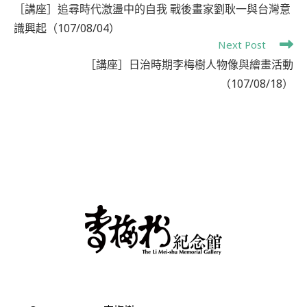
［講座］追尋時代激盪中的自我 戰後畫家劉耿一與台灣意
識興起（107/08/04）
Next Post
［講座］日治時期李梅樹人物像與繪畫活動
（107/08/18）