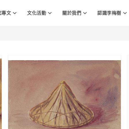
究專文
文化活動
關於我們
認識李梅樹