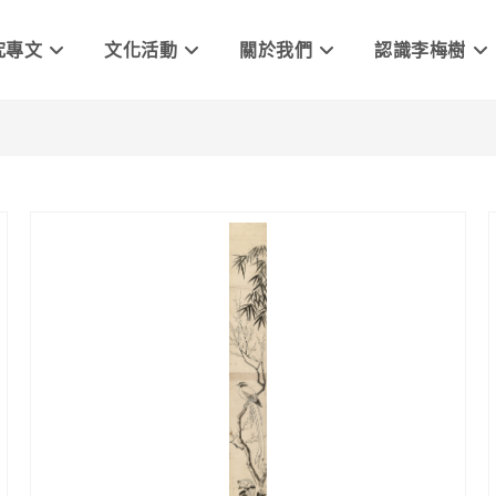
究專文
文化活動
關於我們
認識李梅樹